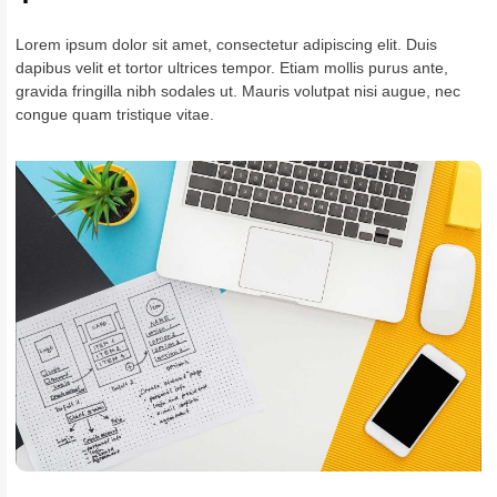
Lorem ipsum dolor sit amet, consectetur adipiscing elit. Duis
dapibus velit et tortor ultrices tempor. Etiam mollis purus ante,
gravida fringilla nibh sodales ut. Mauris volutpat nisi augue, nec
congue quam tristique vitae.