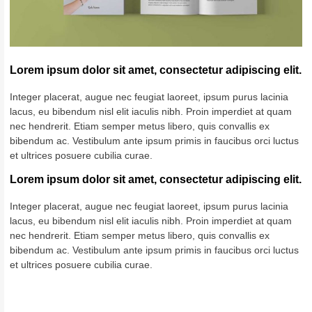
Lorem ipsum dolor sit amet, consectetur adipiscing elit.
Integer placerat, augue nec feugiat laoreet, ipsum purus lacinia
lacus, eu bibendum nisl elit iaculis nibh. Proin imperdiet at quam
nec hendrerit. Etiam semper metus libero, quis convallis ex
bibendum ac. Vestibulum ante ipsum primis in faucibus orci luctus
et ultrices posuere cubilia curae.
Lorem ipsum dolor sit amet, consectetur adipiscing elit.
Integer placerat, augue nec feugiat laoreet, ipsum purus lacinia
lacus, eu bibendum nisl elit iaculis nibh. Proin imperdiet at quam
nec hendrerit. Etiam semper metus libero, quis convallis ex
bibendum ac. Vestibulum ante ipsum primis in faucibus orci luctus
et ultrices posuere cubilia curae.