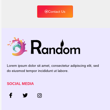
Contact Us
Lorem ipsum dolor sit amet, consectetur adipiscing elit, sed
do eiusmod tempor incididunt ut labore.
SOCIAL MEDIA