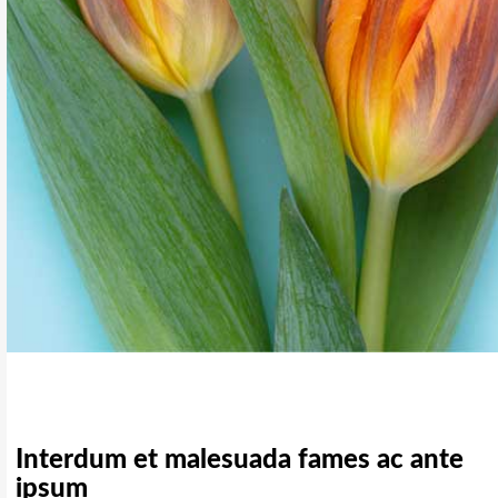
Interdum et malesuada fames ac ante
ipsum