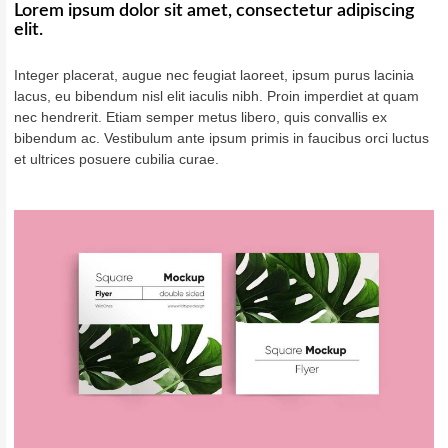
Lorem ipsum dolor sit amet, consectetur adipiscing
elit.
Integer placerat, augue nec feugiat laoreet, ipsum purus lacinia
lacus, eu bibendum nisl elit iaculis nibh. Proin imperdiet at quam
nec hendrerit. Etiam semper metus libero, quis convallis ex
bibendum ac. Vestibulum ante ipsum primis in faucibus orci luctus
et ultrices posuere cubilia curae.