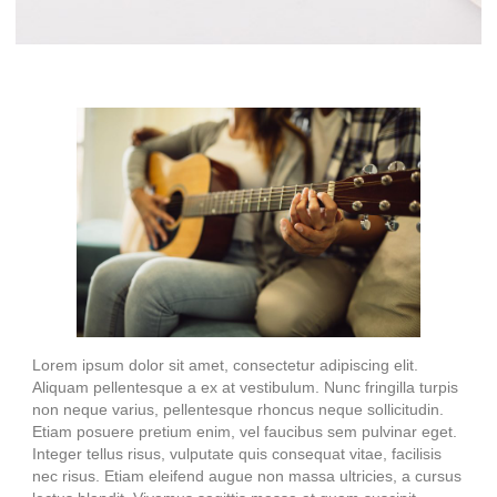
Lorem ipsum dolor sit amet, consectetur adipiscing elit.
Aliquam pellentesque a ex at vestibulum. Nunc fringilla turpis
non neque varius, pellentesque rhoncus neque sollicitudin.
Etiam posuere pretium enim, vel faucibus sem pulvinar eget.
Integer tellus risus, vulputate quis consequat vitae, facilisis
nec risus. Etiam eleifend augue non massa ultricies, a cursus