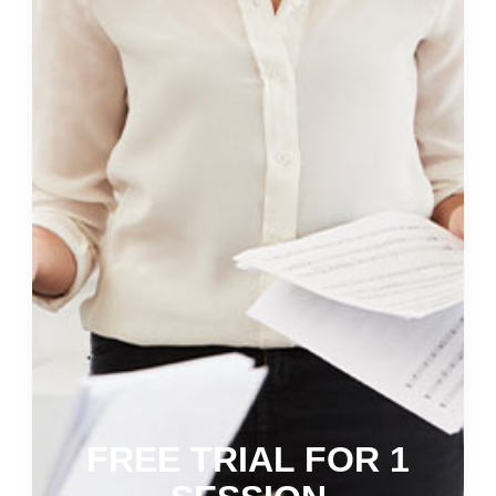
FREE TRIAL FOR 1