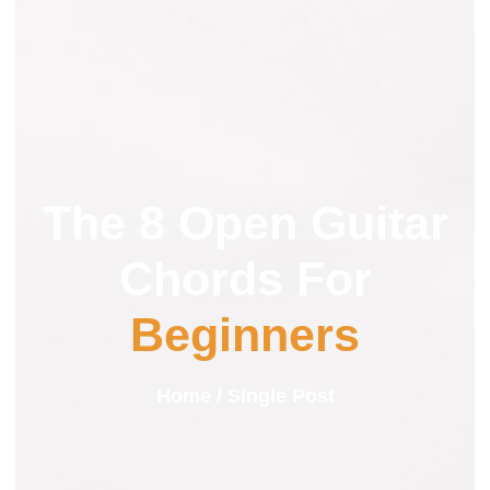
The 8 Open Guitar
Chords For
Beginners
Home
/ Single Post